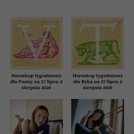
Horoskop tygodniowy
Horoskop tygodniowy
dla Panny na 27 lipca–2
dla Byka na 27 lipca–2
sierpnia 2026
sierpnia 2026