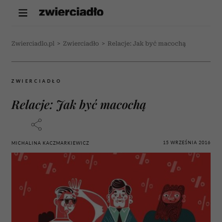
Zwierciadlo.pl
>
Zwierciadło
>
Relacje: Jak być macochą
ZWIERCIADŁO
Relacje: Jak być macochą
15 WRZEŚNIA 2016
MICHALINA KACZMARKIEWICZ