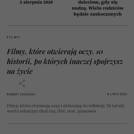
2 sierpnia 2026
dzieciom, gdy się
nudzą. Wielu rodziców
będzie zaskoczonych
FILMY
Filmy, które otwierają oczy. 10
historii, po których inaczej spojrzysz
na życie
8 LIPCA 2026
ROBERT CHOIŃSKI