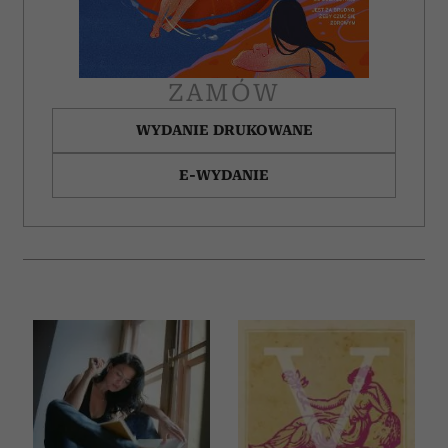
ZAMÓW
WYDANIE DRUKOWANE
E-WYDANIE