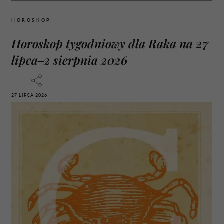
HOROSKOP
Horoskop tygodniowy dla Raka na 27
lipca–2 sierpnia 2026
27 LIPCA 2026