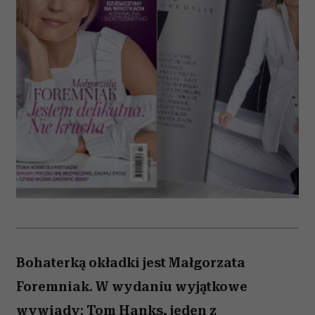
Bohaterką okładki jest Małgorzata
Foremniak. W wydaniu wyjątkowe
wywiady: Tom Hanks, jeden z