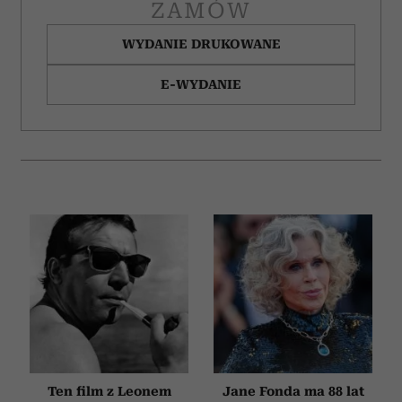
ZAMÓW
WYDANIE DRUKOWANE
E-WYDANIE
Ten film z Leonem
Jane Fonda ma 88 lat