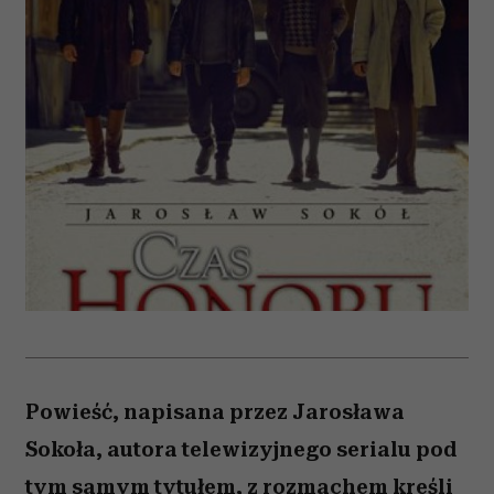
Powieść, napisana przez Jarosława
Sokoła, autora telewizyjnego serialu pod
tym samym tytułem, z rozmachem kreśli