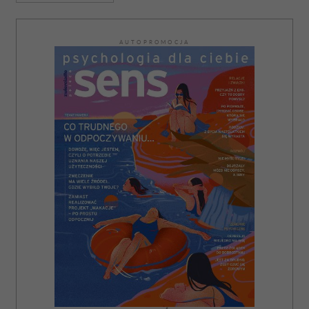
AUTOPROMOCJA