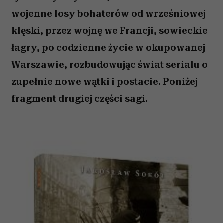
wojenne losy bohaterów od wrześniowej
klęski, przez wojnę we Francji, sowieckie
łagry, po codzienne życie w okupowanej
Warszawie, rozbudowując świat serialu o
zupełnie nowe wątki i postacie. Poniżej
fragment drugiej części sagi.