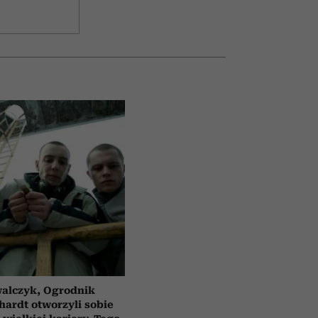
alczyk, Ogrodnik
hardt otworzyli sobie