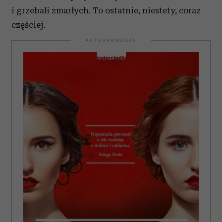
i grzebali zmarłych. To ostatnie, niestety, coraz
częściej.
AUTOPROMOCJA