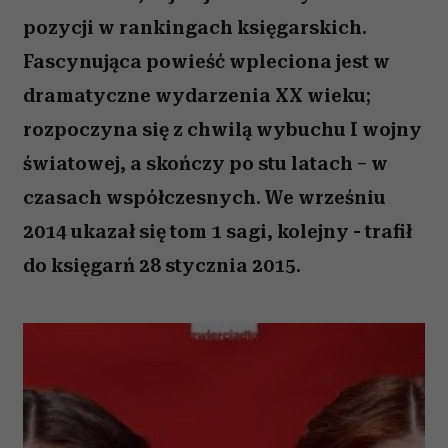
pozycji w rankingach księgarskich.
Fascynująca powieść wpleciona jest w
dramatyczne wydarzenia XX wieku;
rozpoczyna się z chwilą wybuchu I wojny
światowej, a skończy po stu latach – w
czasach współczesnych. We wrześniu
2014 ukazał się tom 1 sagi, kolejny - trafił
do księgarń 28 stycznia 2015.