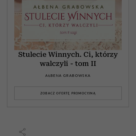
Stulecie Winnych. Ci, którzy
walczyli - tom II
AŁBENA GRABOWSKA
ZOBACZ OFERTĘ PROMOCYJNĄ