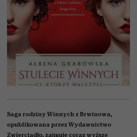
Saga rodziny Winnych z Brwinowa,
opublikowana przez Wydawnictwo
Zwierciadło, zajmuje coraz wyższe