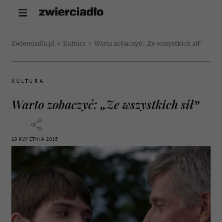
Zwierciadlo.pl
>
Kultura
>
Warto zobaczyć: „Ze wszystkich sił”
KULTURA
Warto zobaczyć: „Ze wszystkich sił”
18 KWIETNIA 2015