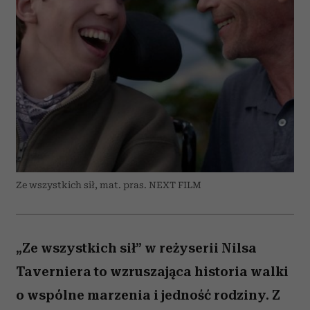
Ze wszystkich sił, mat. pras. NEXT FILM
„Ze wszystkich sił” w reżyserii Nilsa
Taverniera to wzruszająca historia walki
o wspólne marzenia i jedność rodziny. Z