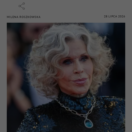
28 LIPCA 2026
MILENA ROSZKOWSKA