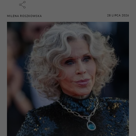
28 LIPCA 2026
MILENA ROSZKOWSKA