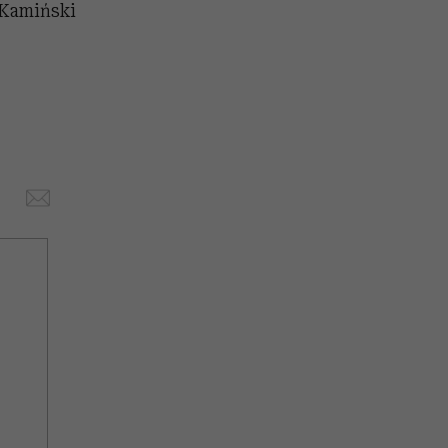
. Kamiński