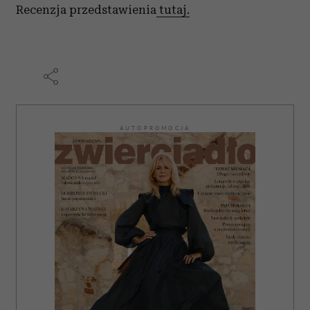
Recenzja przedstawienia
tutaj.
AUTOPROMOCJA