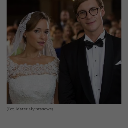
(Fot. Materiały prasowe)