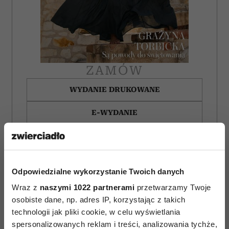
ZAMÓW
WYDANIE DRUKOWANE
E-WYDANIE
Odpowiedzialne wykorzystanie Twoich danych
Wraz z
naszymi 1022 partnerami
przetwarzamy Twoje
osobiste dane, np. adres IP, korzystając z takich
technologii jak pliki cookie, w celu wyświetlania
spersonalizowanych reklam i treści, analizowania tychże,