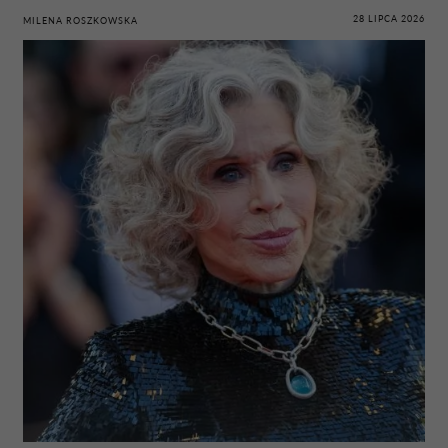
28 LIPCA 2026
MILENA ROSZKOWSKA