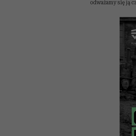
odważamy się ją cz