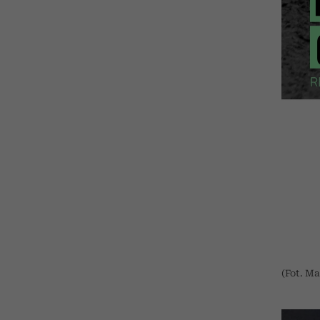
(Fot. Ma