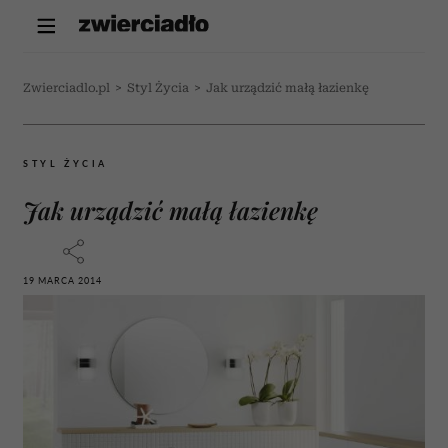
Zwierciadlo.pl
>
Styl Życia
>
Jak urządzić małą łazienkę
STYL ŻYCIA
Jak urządzić małą łazienkę
19 MARCA 2014