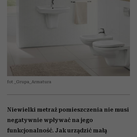
fot _Grupa_Armatura
Niewielki metraż pomieszczenia nie musi
negatywnie wpływać na jego
funkcjonalność. Jak urządzić małą