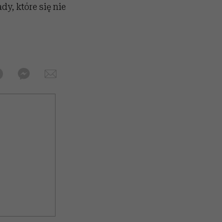
dy, które się nie