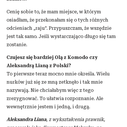
Cenię sobie to, że mam miejsce, w którym
osiadłam, że przekonałam się o tych różnych
odcieniach „raju”. Przypuszczam, że wszędzie
jest tak samo. Jeśli wystarczająco długo się tam
zostanie.
Czujesz się bardziej Olą z Komodo czy
Aleksandrą Lianą z Polski?
To pierwsze teraz mocno mnie określa. Wielu
nurków już się ze mną zetknęło i tak mnie
nazywają. Nie chciałabym więc z tego
zrezygnować. To ułatwia rozpoznanie. Ale
wewnętrznie jestem i jedną, i drugą.
Aleksandra Liana
, z wykształcenia prawnik,