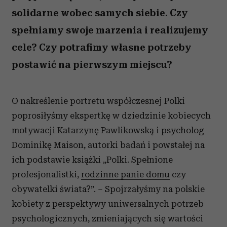
solidarne wobec samych siebie. Czy
spełniamy swoje marzenia i realizujemy
cele? Czy potrafimy własne potrzeby
postawić na pierwszym miejscu?
O nakreślenie portretu współczesnej Polki
poprosiłyśmy ekspertkę w dziedzinie kobiecych
motywacji Katarzynę Pawlikowską i psycholog
Dominikę Maison, autorki badań i powstałej na
ich podstawie książki „Polki. Spełnione
profesjonalistki,
rodzinne panie domu
czy
obywatelki świata?”. – Spojrzałyśmy na polskie
kobiety z perspektywy uniwersalnych potrzeb
psychologicznych, zmieniających się wartości