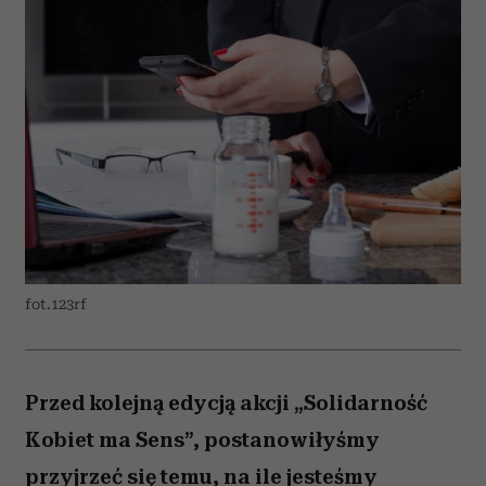
fot.123rf
Przed kolejną edycją akcji „Solidarność
Kobiet ma Sens”, postanowiłyśmy
przyjrzeć się temu, na ile jesteśmy