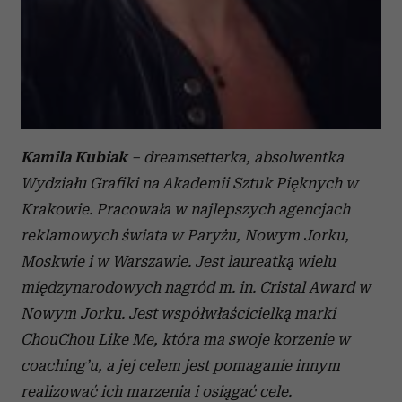
Kamila Kubiak
– dreamsetterka, absolwentka
Wydziału Grafiki na Akademii Sztuk Pięknych w
Krakowie. Pracowała w najlepszych agencjach
reklamowych świata w Paryżu, Nowym Jorku,
Moskwie i w Warszawie. Jest laureatką wielu
międzynarodowych nagród m. in. Cristal Award w
Nowym Jorku. Jest współwłaścicielką marki
ChouChou Like Me, która ma swoje korzenie w
coaching’u, a jej celem jest pomaganie innym
realizować ich marzenia i osiągać cele.