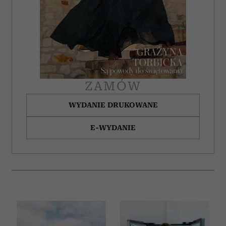
ZAMÓW
WYDANIE DRUKOWANE
E-WYDANIE