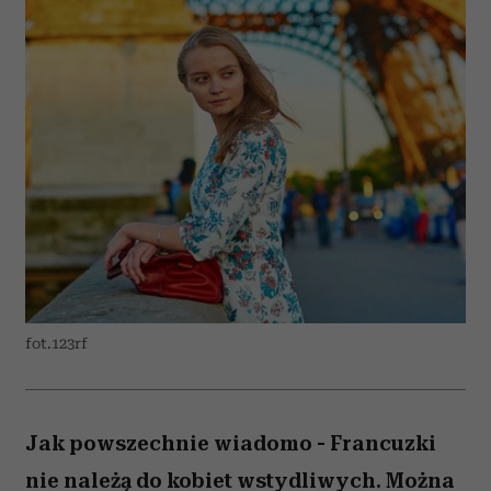
fot.123rf
Jak powszechnie wiadomo - Francuzki
nie należą do kobiet wstydliwych. Można