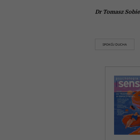
Dr Tomasz Sobier
SPOKÓJ DUCHA