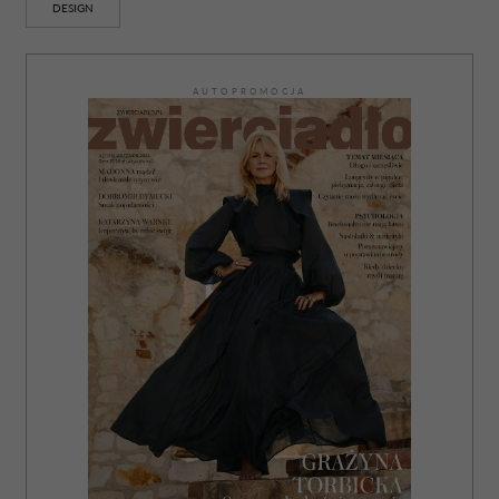
DESIGN
AUTOPROMOCJA