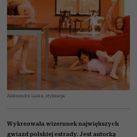
Aleksandra Laska, stylizacja
Wykreowała wizerunek największych
gwiazd polskiej estrady. Jest autorką