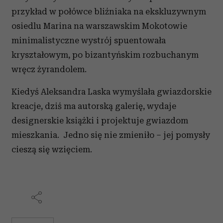
przykład w połówce bliźniaka na ekskluzywnym
osiedlu Marina na warszawskim Mokotowie
minimalistyczne wystrój spuentowała
kryształowym, po bizantyńskim rozbuchanym
wręcz żyrandolem.
Kiedyś Aleksandra Laska wymyślała gwiazdorskie
kreacje, dziś ma autorską galerię, wydaje
designerskie książki i projektuje gwiazdom
mieszkania. Jedno się nie zmieniło – jej pomysły
cieszą się wzięciem.