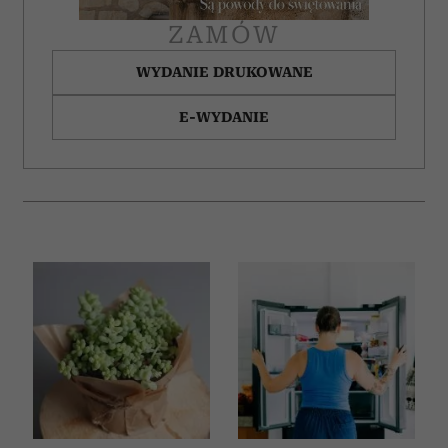
ZAMÓW
WYDANIE DRUKOWANE
E-WYDANIE