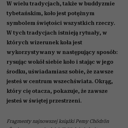
W wielu tradycjach, także w buddyzmie
tybetańskim, koło jest potężnym
symbolem świętości wszystkich rzeczy.
W tych tradycjach istnieją rytuały, w
których wizerunek koła jest
wykorzystywany w następujący sposób:
rysując wokół siebie koło i stając w jego
środku, uświadamiasz sobie, że zawsze
jesteś w centrum wszechświata. Okrąg,
który cię otacza, pokazuje, że zawsze
jesteś w świętej przestrzeni.
Fragmenty najnowszej książki Pemy Chödrön