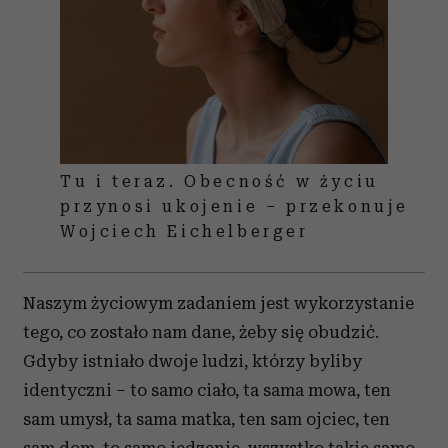
Tu i teraz. Obecność w życiu
przynosi ukojenie – przekonuje
Wojciech Eichelberger
Naszym życiowym zadaniem jest wykorzystanie
tego, co zostało nam dane, żeby się obudzić.
Gdyby istniało dwoje ludzi, którzy byliby
identyczni – to samo ciało, ta sama mowa, ten
sam umysł, ta sama matka, ten sam ojciec, ten