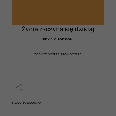
Życie zaczyna się dzisiaj
PEMA CHÖDRÖN
ZOBACZ OFERTĘ PROMOCYJNĄ
FILOZOFIA BUDDYJSKA