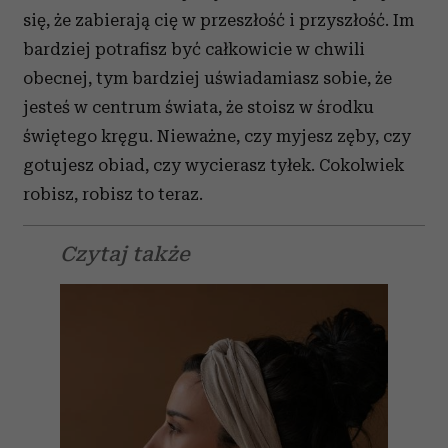
się, że zabierają cię w przeszłość i przyszłość. Im
bardziej potrafisz być całkowicie w chwili
obecnej, tym bardziej uświadamiasz sobie, że
jesteś w centrum świata, że stoisz w środku
świętego kręgu. Nieważne, czy myjesz zęby, czy
gotujesz obiad, czy wycierasz tyłek. Cokolwiek
robisz, robisz to teraz.
Czytaj także