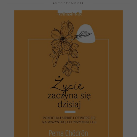
AUTOPROMOCJA