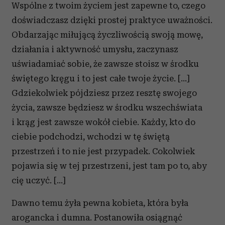
Wspólne z twoim życiem jest zapewne to, czego
doświadczasz dzięki prostej praktyce uważności.
Obdarzając miłującą życzliwością swoją mowę,
działania i aktywność umysłu, zaczynasz
uświadamiać sobie, że zawsze stoisz w środku
świętego kręgu i to jest całe twoje życie. […]
Gdziekolwiek pójdziesz przez resztę swojego
życia, zawsze będziesz w środku wszechświata
i krąg jest zawsze wokół ciebie. Każdy, kto do
ciebie podchodzi, wchodzi w tę świętą
przestrzeń i to nie jest przypadek. Cokolwiek
pojawia się w tej przestrzeni, jest tam po to, aby
cię uczyć. […]
Dawno temu żyła pewna kobieta, która była
arogancka i dumna. Postanowiła osiągnąć