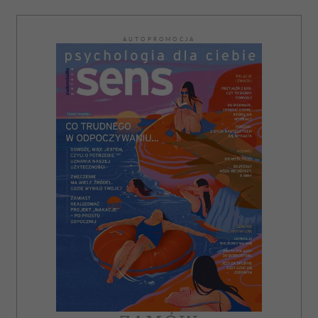
AUTOPROMOCJA