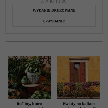
ZAMÓW
WYDANIE DRUKOWANE
E-WYDANIE
Rośliny, które
Kwiaty na balkon