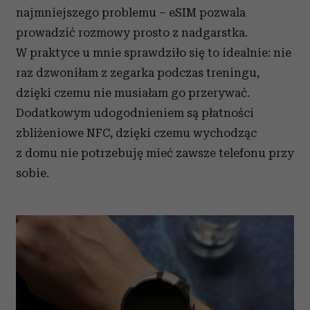
najmniejszego problemu – eSIM pozwala
prowadzić rozmowy prosto z nadgarstka.
W praktyce u mnie sprawdziło się to idealnie: nie
raz dzwoniłam z zegarka podczas treningu,
dzięki czemu nie musiałam go przerywać.
Dodatkowym udogodnieniem są płatności
zbliżeniowe NFC, dzięki czemu wychodząc
z domu nie potrzebuję mieć zawsze telefonu przy
sobie.