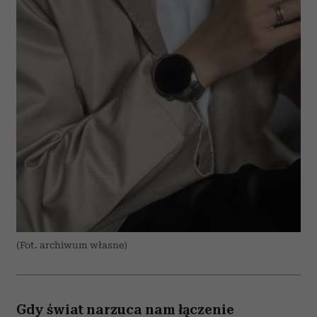
(Fot. archiwum własne)
Gdy świat narzuca nam łączenie