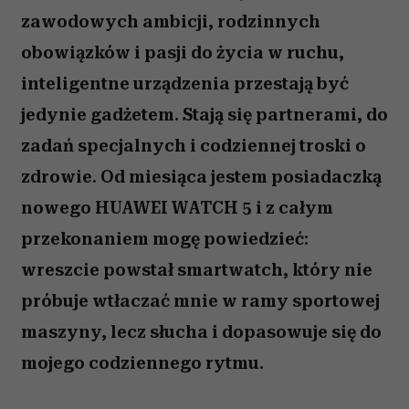
zawodowych ambicji, rodzinnych
obowiązków i pasji do życia w ruchu,
inteligentne urządzenia przestają być
jedynie gadżetem. Stają się partnerami, do
zadań specjalnych i codziennej troski o
zdrowie. Od miesiąca jestem posiadaczką
nowego HUAWEI WATCH 5 i z całym
przekonaniem mogę powiedzieć:
wreszcie powstał smartwatch, który nie
próbuje wtłaczać mnie w ramy sportowej
maszyny, lecz słucha i dopasowuje się do
mojego codziennego rytmu.