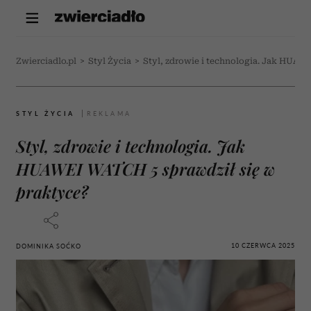
Zwierciadlo.pl
>
Styl Życia
>
Styl, zdrowie i technologia. Jak HUAW
STYL ŻYCIA
Styl, zdrowie i technologia. Jak
HUAWEI WATCH 5 sprawdził się w
praktyce?
10 CZERWCA 2025
DOMINIKA SOĆKO