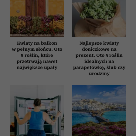
Kwiaty na balkon
Najlepsze kwiaty
w pełnym słońcu. Oto
doniczkowe na
5 roślin, które
prezent. Oto 5 roślin
przetrwają nawet
idealnych na
największe upały
parapetówkę, ślub czy
urodziny