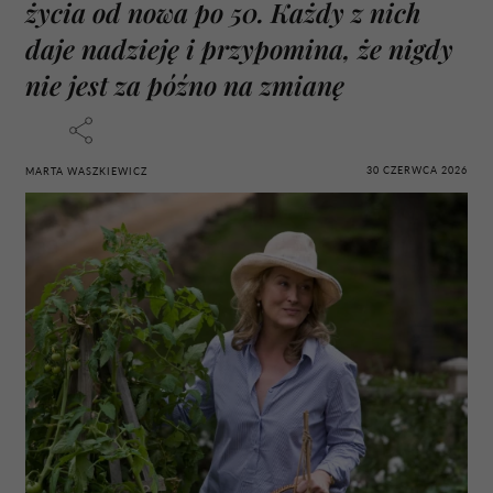
życia od nowa po 50. Każdy z nich
daje nadzieję i przypomina, że nigdy
nie jest za późno na zmianę
30 CZERWCA 2026
MARTA WASZKIEWICZ