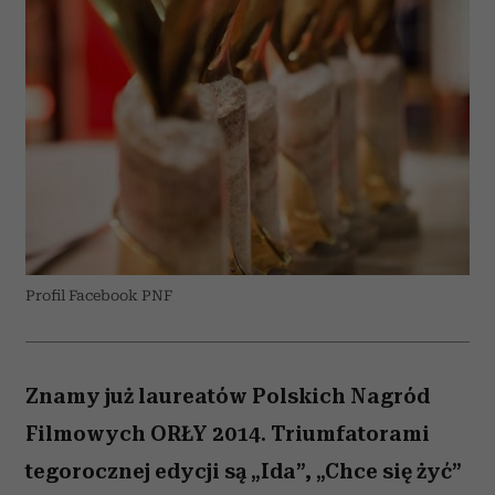
Profil Facebook PNF
Znamy już laureatów Polskich Nagród
Filmowych ORŁY 2014. Triumfatorami
tegorocznej edycji są „Ida”, „Chce się żyć”