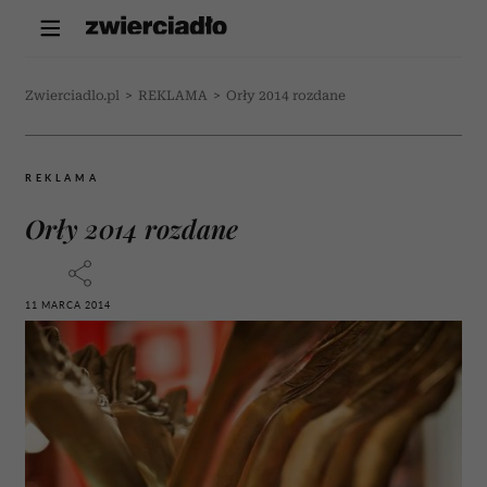
Zwierciadlo.pl
>
REKLAMA
>
Orły 2014 rozdane
REKLAMA
Orły 2014 rozdane
11 MARCA 2014