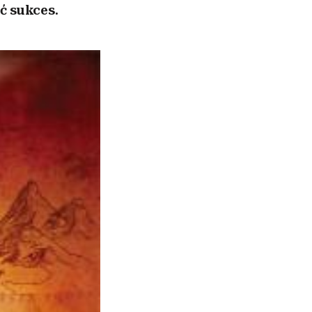
ć sukces.