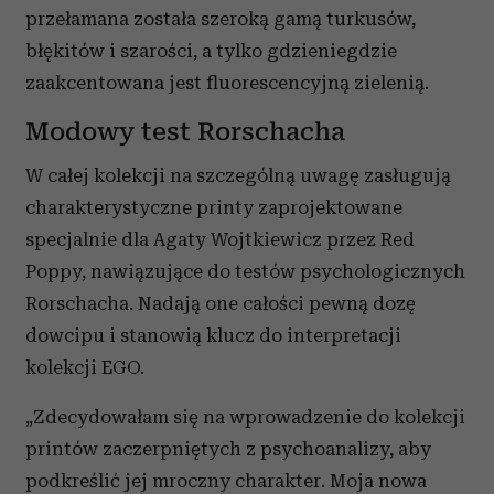
przełamana została szeroką gamą turkusów,
błękitów i szarości, a tylko gdzieniegdzie
zaakcentowana jest fluorescencyjną zielenią.
Modowy test Rorschacha
W całej kolekcji na szczególną uwagę zasługują
charakterystyczne printy zaprojektowane
specjalnie dla Agaty Wojtkiewicz przez Red
Poppy, nawiązujące do testów psychologicznych
Rorschacha. Nadają one całości pewną dozę
dowcipu i stanowią klucz do interpretacji
kolekcji EGO.
„Zdecydowałam się na wprowadzenie do kolekcji
printów zaczerpniętych z psychoanalizy, aby
podkreślić jej mroczny charakter. Moja nowa