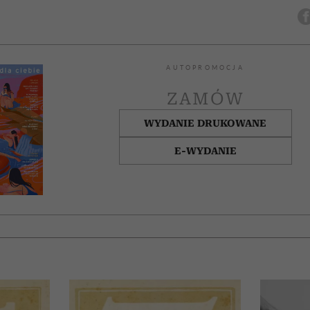
AUTOPROMOCJA
ZAMÓW
WYDANIE DRUKOWANE
E-WYDANIE