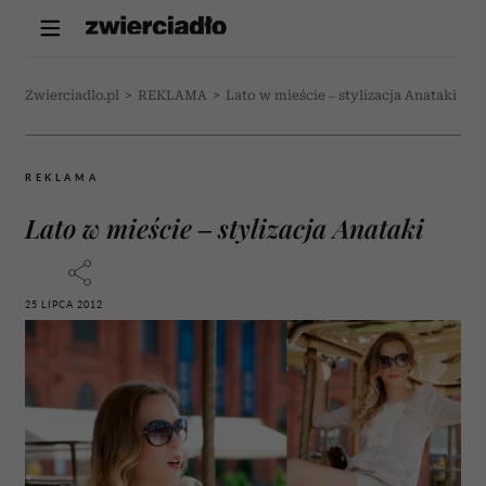
Zwierciadlo.pl
>
REKLAMA
>
Lato w mieście – stylizacja Anataki
REKLAMA
Lato w mieście – stylizacja Anataki
25 LIPCA 2012