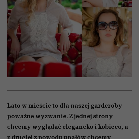
Lato w mieście to dla naszej garderoby
poważne wyzwanie. Z jednej strony
chcemy wyglądać elegancko i kobieco, a
z drugiej z powodu upałów chcemy