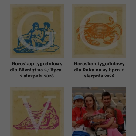
Horoskop tygodniowy
Horoskop tygodniowy
dla Bliźniąt na 27 lipca–
dla Raka na 27 lipca–2
2 sierpnia 2026
sierpnia 2026