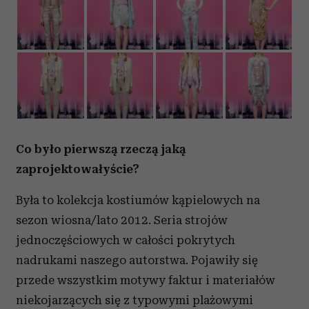
Co było pierwszą rzeczą jaką
zaprojektowałyście?
Była to kolekcja kostiumów kąpielowych na
sezon wiosna/lato 2012. Seria strojów
jednoczęściowych w całości pokrytych
nadrukami naszego autorstwa. Pojawiły się
przede wszystkim motywy faktur i materiałów
niekojarzących się z typowymi plażowymi