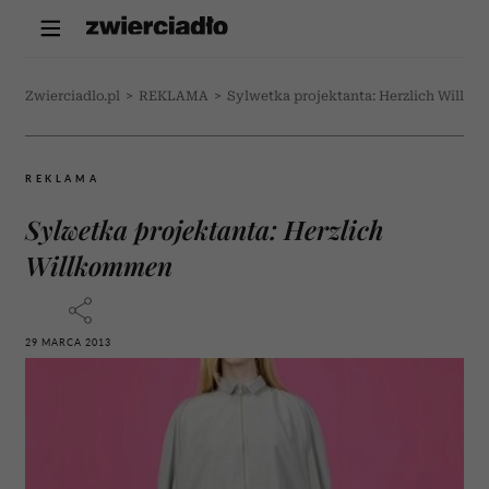
Zwierciadlo.pl
>
REKLAMA
>
Sylwetka projektanta: Herzlich Willk
REKLAMA
Sylwetka projektanta: Herzlich
Willkommen
29 MARCA 2013