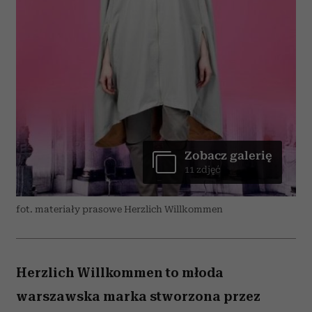
Zobacz galerię
11 zdjęć
fot. materiały prasowe Herzlich Willkommen
Herzlich Willkommen to młoda
warszawska marka stworzona przez