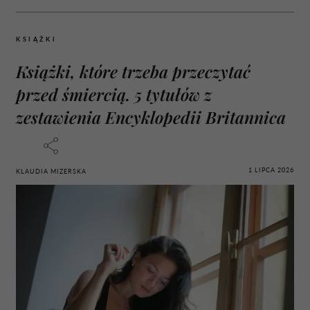
KSIĄŻKI
Książki, które trzeba przeczytać
przed śmiercią. 5 tytułów z
zestawienia Encyklopedii Britannica
1 LIPCA 2026
KLAUDIA MIZERSKA