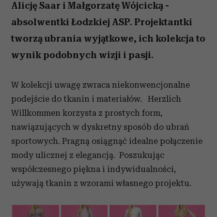
Alicję Saar i Małgorzatę Wójcicką -
absolwentki Łodzkiej ASP. Projektantki
tworzą ubrania wyjątkowe, ich kolekcja to
wynik podobnych wizji i pasji.
W kolekcji uwagę zwraca niekonwencjonalne
podejście do tkanin i materiałów. Herzlich
Willkommen korzysta z prostych form,
nawiązujących w dyskretny sposób do ubrań
sportowych. Pragną osiągnąć idealne połączenie
mody ulicznej z elegancją. Poszukując
współczesnego piękna i indywidualności,
używają tkanin z wzorami własnego projektu.