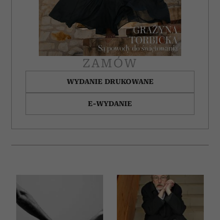
ZAMÓW
WYDANIE DRUKOWANE
E-WYDANIE