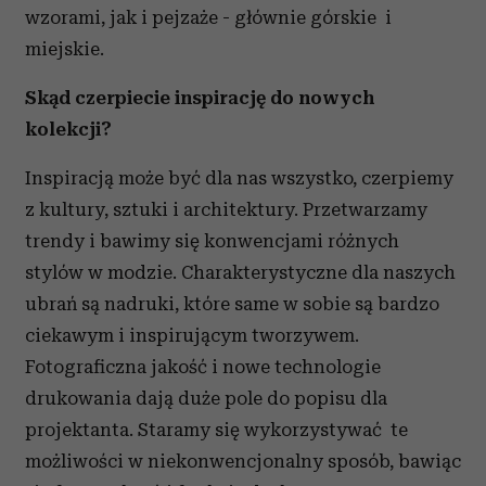
wzorami, jak i pejzaże - głównie górskie i
miejskie.
Skąd czerpiecie inspirację do nowych
kolekcji?
Inspiracją może być dla nas wszystko, czerpiemy
z kultury, sztuki i architektury. Przetwarzamy
trendy i bawimy się konwencjami różnych
stylów w modzie. Charakterystyczne dla naszych
ubrań są nadruki, które same w sobie są bardzo
ciekawym i inspirującym tworzywem.
Fotograficzna jakość i nowe technologie
drukowania dają duże pole do popisu dla
projektanta. Staramy się wykorzystywać te
możliwości w niekonwencjonalny sposób, bawiąc