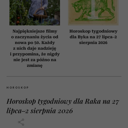
Najpiękniejsze filmy
Horoskop tygodniowy
o zaczynaniu życia od
dla Byka na 27 lipca–2
nowa po 50. Każdy
sierpnia 2026
z nich daje nadzieję
i przypomina, że nigdy
nie jest za późno na
zmianę
HOROSKOP
Horoskop tygodniowy dla Raka na 27
lipca–2 sierpnia 2026