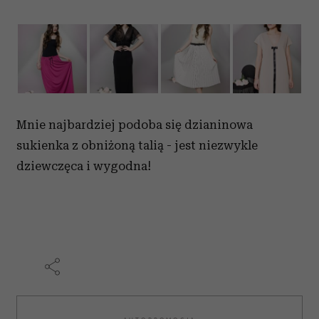
Mnie najbardziej podoba się dzianinowa
sukienka z obniżoną talią - jest niezwykle
dziewczęca i wygodna!