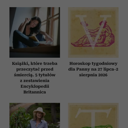
Książki, które trzeba
Horoskop tygodniowy
przeczytać przed
dla Panny na 27 lipca–2
śmiercią. 5 tytułów
sierpnia 2026
z zestawienia
Encyklopedii
Britannica