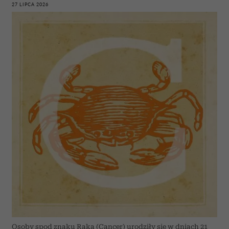
27 LIPCA 2026
Osoby spod znaku Raka (Cancer) urodziły się w dniach 21