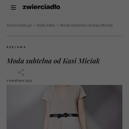
Zwierciadlo.pl
>
REKLAMA
>
Moda subtelna od Kasi Miciak
REKLAMA
Moda subtelna od Kasi Miciak
3 KWIETNIA 2013