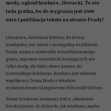
mody, ogłosił konkurs...literacki. To nie
lada gratka, bo do wygrania jest 5000
euro i publikacja tekstu na stronie Prady!
Literatura, dziedzina kultury, do której
niezbędny jest talent i szczególną wrażliwość.
Prada, znana z niezwykle wysublimowanego
gustu, zaprasza wszystkich kochających nie
tylko modę, ale także słowo pisane, do
niezwykłego konkursu. Konkurs jest efektem
współpracy Domu Mody z włoskim
wydawnictwem Giangiacomo Feltrinelli Editore.
Temat konkursu związany jest z...okularami
korekcyjnymi, do których, jak wiadomo, marka