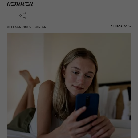
oznacza
8 LIPCA 2026
ALEKSANDRA URBANIAK