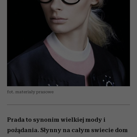
fot. materiały prasowe
Prada to synonim wielkiej mody i
pożądania. Słynny na całym swiecie dom