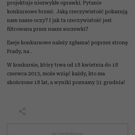
projektuje niezwykłe oprawki. Pytanie
konkursowe brzmi: Jaką rzeczywistość pokazują
nam nasze oczy? I jak ta rzeczywistość jest
filtrowana przez nasze soczewki?
Eseje konkursowe należy zgłaszać poprzez stronę
Prady, na .
W konkursie, który trwa od 18 kwietnia do 18
czerwca 2013, może wziąć każdy, kto ma
skończone 18 lat, a wyniki poznamy 31 grudnia!
AUTOPROMOCJA