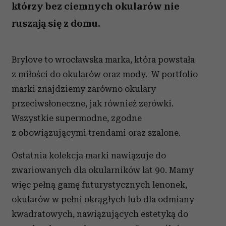
którzy bez ciemnych okularów nie
ruszają się z domu.
Brylove to wrocławska marka, która powstała
z miłości do okularów oraz mody. W portfolio
marki znajdziemy zarówno okulary
przeciwsłoneczne, jak również zerówki.
Wszystkie supermodne, zgodne
z obowiązującymi trendami oraz szalone.
Ostatnia kolekcja marki nawiązuje do
zwariowanych dla okularników lat 90. Mamy
więc pełną gamę futurystycznych lenonek,
okularów w pełni okrągłych lub dla odmiany
kwadratowych, nawiązujących estetyką do