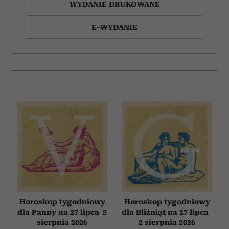
WYDANIE DRUKOWANE
E-WYDANIE
Horoskop tygodniowy
Horoskop tygodniowy
dla Panny na 27 lipca–2
dla Bliźniąt na 27 lipca–
sierpnia 2026
2 sierpnia 2026