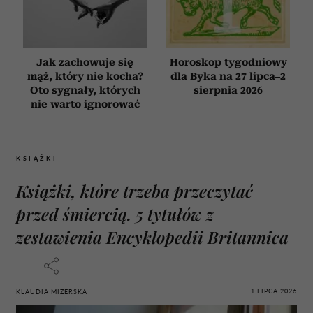
Jak zachowuje się
Horoskop tygodniowy
mąż, który nie kocha?
dla Byka na 27 lipca–2
Oto sygnały, których
sierpnia 2026
nie warto ignorować
KSIĄŻKI
Książki, które trzeba przeczytać
przed śmiercią. 5 tytułów z
zestawienia Encyklopedii Britannica
1 LIPCA 2026
KLAUDIA MIZERSKA