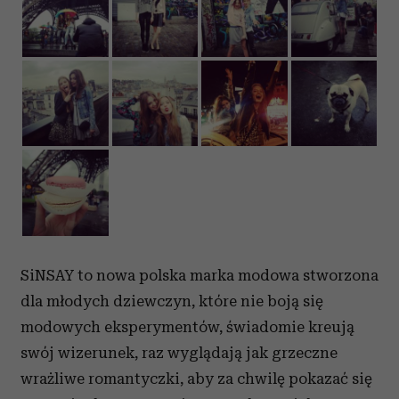
SiNSAY to nowa polska marka modowa stworzona
dla młodych dziewczyn, które nie boją się
modowych eksperymentów, świadomie kreują
swój wizerunek, raz wyglądają jak grzeczne
wrażliwe romantyczki, aby za chwilę pokazać się