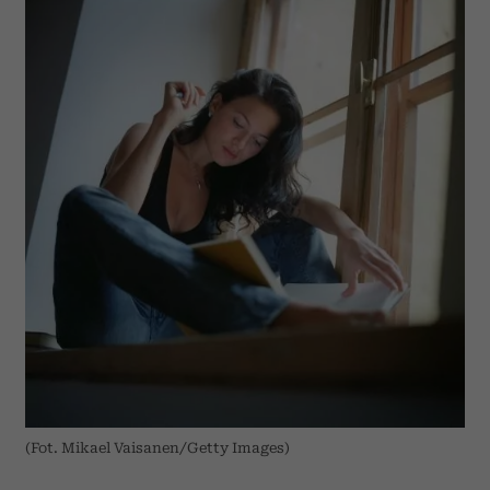
(Fot. Mikael Vaisanen/Getty Images)