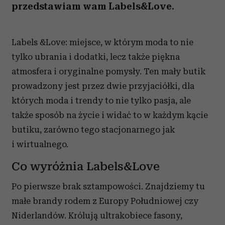
przedstawiam wam Labels&Love.
Labels &Love: miejsce, w którym moda to nie
tylko ubrania i dodatki, lecz także piękna
atmosfera i oryginalne pomysły. Ten mały butik
prowadzony jest przez dwie przyjaciółki, dla
których moda i trendy to nie tylko pasja, ale
także sposób na życie i widać to w każdym kącie
butiku, zarówno tego stacjonarnego jak
i wirtualnego.
Co wyróżnia Labels&Love
Po pierwsze brak sztampowości. Znajdziemy tu
małe brandy rodem z Europy Południowej czy
Niderlandów. Królują ultrakobiece fasony,