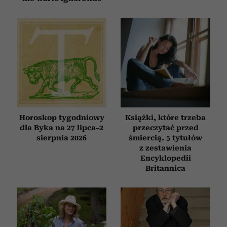
Horoskop tygodniowy
Książki, które trzeba
dla Byka na 27 lipca–2
przeczytać przed
sierpnia 2026
śmiercią. 5 tytułów
z zestawienia
Encyklopedii
Britannica