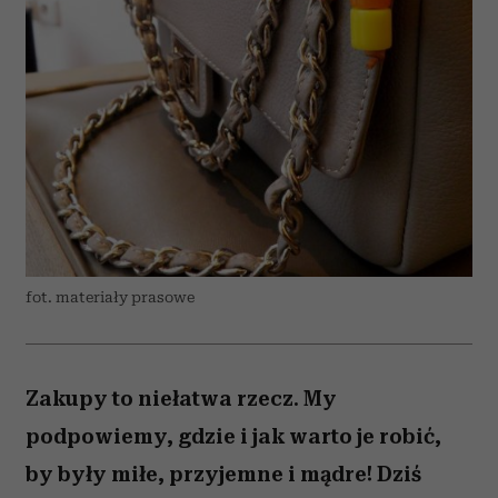
fot. materiały prasowe
Zakupy to niełatwa rzecz. My
podpowiemy, gdzie i jak warto je robić,
by były miłe, przyjemne i mądre! Dziś