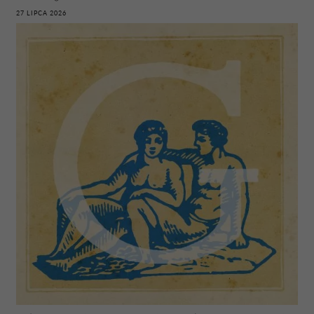
27 LIPCA 2026