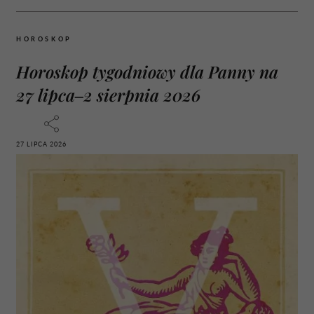
HOROSKOP
Horoskop tygodniowy dla Panny na
27 lipca–2 sierpnia 2026
27 LIPCA 2026