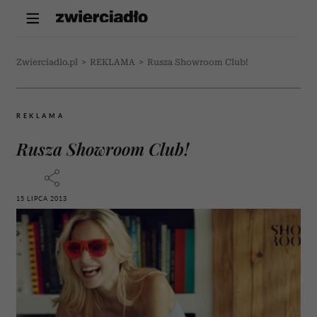
Zwierciadlo.pl
>
REKLAMA
>
Rusza Showroom Club!
REKLAMA
Rusza Showroom Club!
15 LIPCA 2013