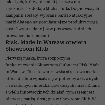
jak i tych, którzy nie mieli jeszcze z nią
styczności“ – dodaje Michał Juda. Do pierwszych
kampanii zostały wybrane bardzo atrakcyjne
marki,dlatego najpopularniejsze produkty mogą
zostać wyprzedane już w pierwszych dniach
prowadzenia kampanii.
Risk. Made in Warsaw otwiera
Showroom Klub
Pierwszą marką, która rozpoczyna
funkcjonowanie Showroom Clubu jest Risk. Made
in Warsaw. Risk to warszawska streetowa marka,
która idealnie wpisała się w potrzeby aktywnych
i świadomych mieszkańców dużych miast. Znana
z wielu innowacyjnych działań, tym razem jest
pierwszą marką dostępną w Showroom Club. W