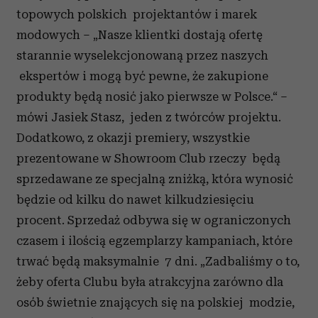
topowych polskich projektantów i marek
modowych – „Nasze klientki dostają ofertę
starannie wyselekcjonowaną przez naszych
ekspertów i mogą być pewne, że zakupione
produkty będą nosić jako pierwsze w Polsce.“ –
mówi Jasiek Stasz, jeden z twórców projektu.
Dodatkowo, z okazji premiery, wszystkie
prezentowane w Showroom Club rzeczy będą
sprzedawane ze specjalną zniżką, która wynosić
będzie od kilku do nawet kilkudziesięciu
procent. Sprzedaż odbywa się w ograniczonych
czasem i ilością egzemplarzy kampaniach, które
trwać będą maksymalnie 7 dni. „Zadbaliśmy o to,
żeby oferta Clubu była atrakcyjna zarówno dla
osób świetnie znających się na polskiej modzie,