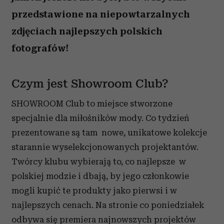
przedstawione na niepowtarzalnych
zdjęciach najlepszych polskich
fotografów!
Czym jest Showroom Club?
SHOWROOM Club to miejsce stworzone
specjalnie dla miłośników mody. Co tydzień
prezentowane są tam nowe, unikatowe kolekcje
starannie wyselekcjonowanych projektantów.
Twórcy klubu wybierają to, co najlepsze w
polskiej modzie i dbają, by jego członkowie
mogli kupić te produkty jako pierwsi i w
najlepszych cenach. Na stronie co poniedziałek
odbywa się premiera najnowszych projektów