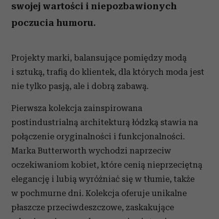
swojej wartości i niepozbawionych
poczucia humoru.
Projekty marki, balansujące pomiędzy modą
i sztuką, trafią do klientek, dla których moda jest
nie tylko pasją, ale i dobrą zabawą.
Pierwsza kolekcja zainspirowana
postindustrialną architekturą łódzką stawia na
połączenie oryginalności i funkcjonalności.
Marka Butterworth wychodzi naprzeciw
oczekiwaniom kobiet, które cenią nieprzeciętną
elegancję i lubią wyróżniać się w tłumie, także
w pochmurne dni. Kolekcja oferuje unikalne
płaszcze przeciwdeszczowe, zaskakujące