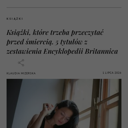
KSIĄŻKI
Książki, które trzeba przeczytać
przed śmiercią. 5 tytułów z
zestawienia Encyklopedii Britannica
1 LIPCA 2026
KLAUDIA MIZERSKA