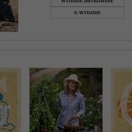
WYDANIE DRUKOWANE
E-WYDANIE