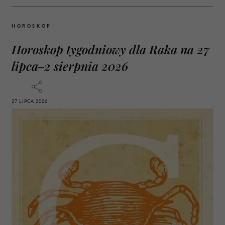
HOROSKOP
Horoskop tygodniowy dla Raka na 27
lipca–2 sierpnia 2026
27 LIPCA 2026