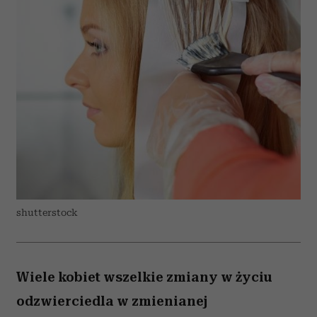
shutterstock
Wiele kobiet wszelkie zmiany w życiu
odzwierciedla w zmienianej