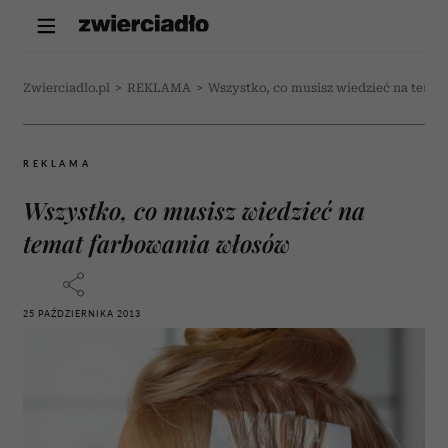
Zwierciadlo.pl
>
REKLAMA
>
Wszystko, co musisz wiedzieć na tema
REKLAMA
Wszystko, co musisz wiedzieć na
temat farbowania włosów
25 PAŹDZIERNIKA 2013