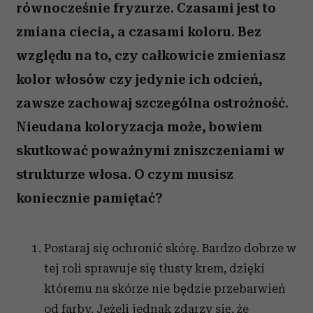
równocześnie fryzurze. Czasami jest to
zmiana ciecia, a czasami koloru. Bez
względu na to, czy całkowicie zmieniasz
kolor włosów czy jedynie ich odcień,
zawsze zachowaj szczególna ostrożność.
Nieudana koloryzacja może, bowiem
skutkować poważnymi zniszczeniami w
strukturze włosa. O czym musisz
koniecznie pamiętać?
Postaraj się ochronić skórę. Bardzo dobrze w
tej roli sprawuje się tłusty krem, dzięki
któremu na skórze nie będzie przebarwień
od farby. Jeżeli jednak zdarzy się, że