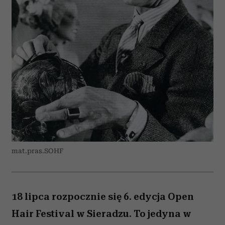
mat.pras.SOHF
18 lipca rozpocznie się 6. edycja Open
Hair Festival w Sieradzu. To jedyna w