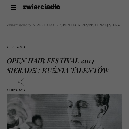
Zwierciadlo.pl
>
REKLAMA
>
OPEN HAIR FESTIVAL 2014 SIERADZ 
REKLAMA
OPEN HAIR FESTIVAL 2014
SIERADZ : KUŹNIA TALENTÓW
8 LIPCA 2014