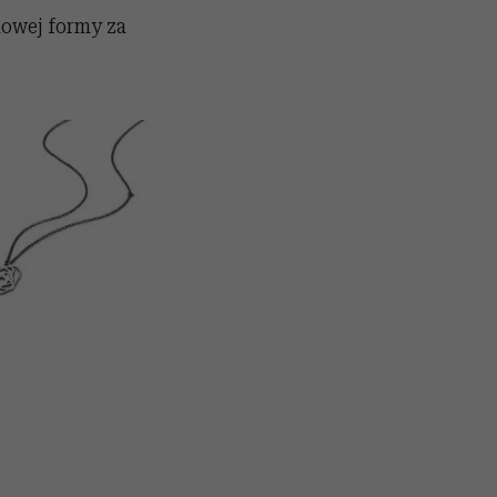
nowej formy za