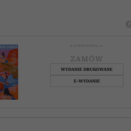
AUTOPROMOCJA
ZAMÓW
WYDANIE DRUKOWANE
E-WYDANIE