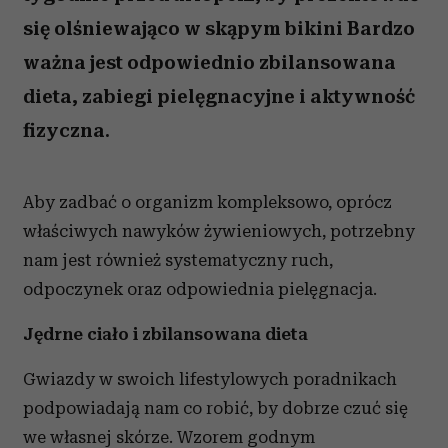
się olśniewająco w skąpym bikini Bardzo
ważna jest odpowiednio zbilansowana
dieta, zabiegi pielęgnacyjne i aktywność
fizyczna.
Aby zadbać o organizm kompleksowo, oprócz
właściwych nawyków żywieniowych, potrzebny
nam jest również systematyczny ruch,
odpoczynek oraz odpowiednia pielęgnacja.
Jędrne ciało i zbilansowana dieta
Gwiazdy w swoich lifestylowych poradnikach
podpowiadają nam co robić, by dobrze czuć się
we własnej skórze. Wzorem godnym