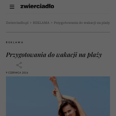
Zwierciadlo.pl
>
REKLAMA
>
Przygotowania do wakacji na plaży
REKLAMA
Przygotowania do wakacji na plaży
9 CZERWCA 2016