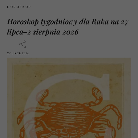
HOROSKOP
Horoskop tygodniowy dla Raka na 27
lipca–2 sierpnia 2026
27 LIPCA 2026