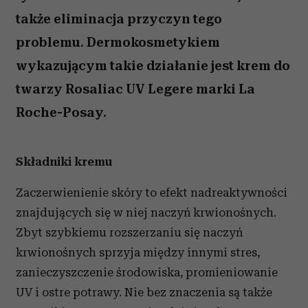
także eliminacja przyczyn tego
problemu. Dermokosmetykiem
wykazującym takie działanie jest krem do
twarzy Rosaliac UV Legere marki La
Roche-Posay.
Składniki kremu
Zaczerwienienie skóry to efekt nadreaktywności
znajdujących się w niej naczyń krwionośnych.
Zbyt szybkiemu rozszerzaniu się naczyń
krwionośnych sprzyja między innymi stres,
zanieczyszczenie środowiska, promieniowanie
UV i ostre potrawy. Nie bez znaczenia są także