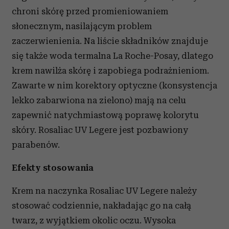
chroni skórę przed promieniowaniem
słonecznym, nasilającym problem
zaczerwienienia. Na liście składników znajduje
się także woda termalna La Roche-Posay, dlatego
krem nawilża skórę i zapobiega podrażnieniom.
Zawarte w nim korektory optyczne (konsystencja
lekko zabarwiona na zielono) mają na celu
zapewnić natychmiastową poprawę kolorytu
skóry. Rosaliac UV Legere jest pozbawiony
parabenów.
Efekty stosowania
Krem na naczynka Rosaliac UV Legere należy
stosować codziennie, nakładając go na całą
twarz, z wyjątkiem okolic oczu. Wysoka