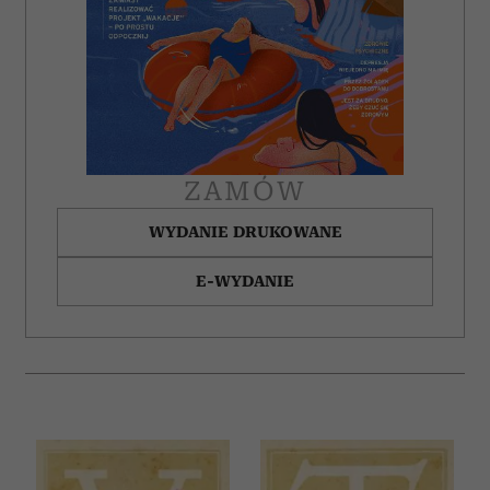
ZAMÓW
WYDANIE DRUKOWANE
E-WYDANIE