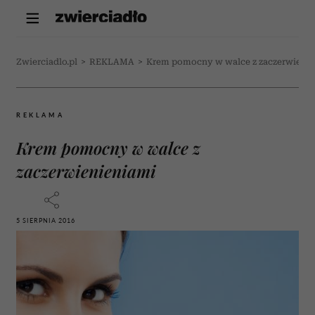
Zwierciadlo.pl
>
REKLAMA
>
Krem pomocny w walce z zaczerwienie
REKLAMA
Krem pomocny w walce z
zaczerwienieniami
5 SIERPNIA 2016