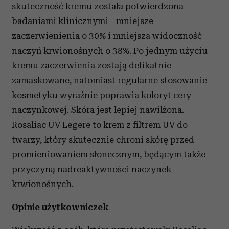
skuteczność kremu została potwierdzona
badaniami klinicznymi - mniejsze
zaczerwienienia o 30% i mniejsza widoczność
naczyń krwionośnych o 38%. Po jednym użyciu
kremu zaczerwienia zostają delikatnie
zamaskowane, natomiast regularne stosowanie
kosmetyku wyraźnie poprawia koloryt cery
naczynkowej. Skóra jest lepiej nawilżona.
Rosaliac UV Legere to krem z filtrem UV do
twarzy, który skutecznie chroni skórę przed
promieniowaniem słonecznym, będącym także
przyczyną nadreaktywności naczynek
krwionośnych.
Opinie użytkowniczek