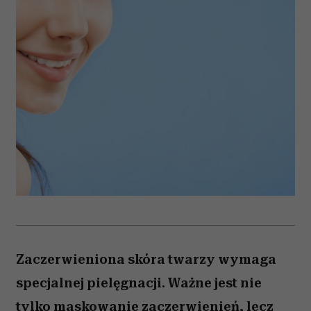
Zaczerwieniona skóra twarzy wymaga
specjalnej pielęgnacji. Ważne jest nie
tylko maskowanie zaczerwienień, lecz