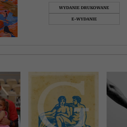
WYDANIE DRUKOWANE
E-WYDANIE