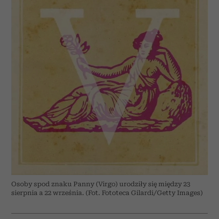
Osoby spod znaku Panny (Virgo) urodziły się między 23
sierpnia a 22 września. (Fot. Fototeca Gilardi/Getty Images)