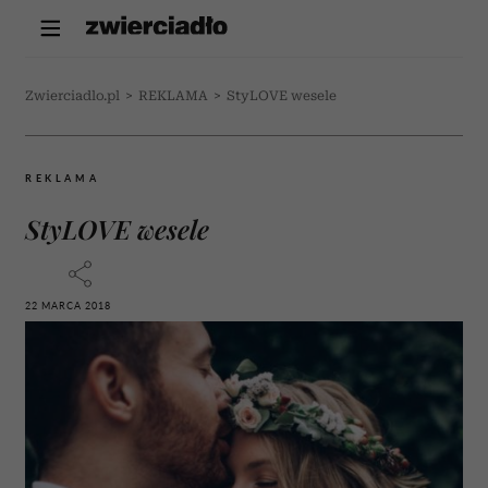
Zwierciadlo.pl
>
REKLAMA
>
StyLOVE wesele
REKLAMA
StyLOVE wesele
22 MARCA 2018