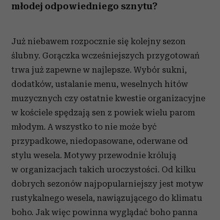
młodej odpowiedniego sznytu?
Już niebawem rozpocznie się kolejny sezon
ślubny. Gorączka wcześniejszych przygotowań
trwa już zapewne w najlepsze. Wybór sukni,
dodatków, ustalanie menu, weselnych hitów
muzycznych czy ostatnie kwestie organizacyjne
w kościele spędzają sen z powiek wielu parom
młodym. A wszystko to nie może być
przypadkowe, niedopasowane, oderwane od
stylu wesela. Motywy przewodnie królują
w organizacjach takich uroczystości. Od kilku
dobrych sezonów najpopularniejszy jest motyw
rustykalnego wesela, nawiązującego do klimatu
boho. Jak więc powinna wyglądać boho panna