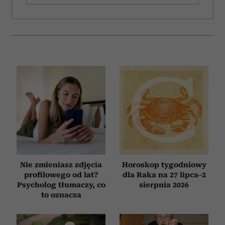
Nie zmieniasz zdjęcia
Horoskop tygodniowy
profilowego od lat?
dla Raka na 27 lipca–2
Psycholog tłumaczy, co
sierpnia 2026
to oznacza