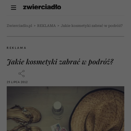
Zwierciadlo.pl
>
REKLAMA
>
Jakie kosmetyki zabrać w podróż?
REKLAMA
Jakie kosmetyki zabrać w podróż?
25 LIPCA 2012