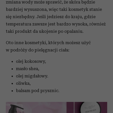
zmiana wody może sprawić, że skóra będzie
bardziej wysuszona, więc taki kosmetyk stanie
się niezbędny. Jeśli jedziesz do kraju, gdzie
temperatura zawsze jest bardzo wysoka, również
taki produkt da ukojenie po opalaniu.
Oto inne kosmetyki, których możesz użyć
w podróży do pielęgnacji ciała:
olej kokosowy,
masło shea,
olej migdałowy.
oliwka,
balsam pod prysznic.