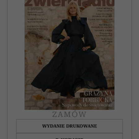
ZAMÓW
WYDANIE DRUKOWANE