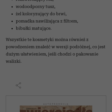
wodoodporny tusz,
żel koloryzujący do brwi,
pomadka nawilżająca z filtrem,
bibułki matujące.
Wszystkie te kosmetyki można również z
powodzeniem znaleźć w wersji podróżnej, co jest
dużym ułatwieniem, jeśli chodzi o pakowanie
walizki.
AUTOPROMOCJA