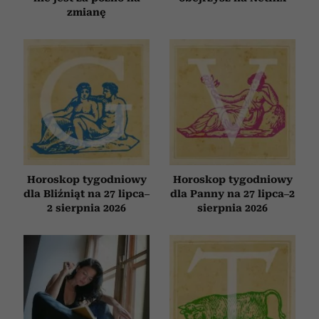
zmianę
Horoskop tygodniowy
Horoskop tygodniowy
dla Bliźniąt na 27 lipca–
dla Panny na 27 lipca–2
2 sierpnia 2026
sierpnia 2026