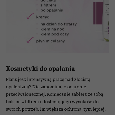
Kosmetyki do opalania
Planujesz intensywną pracę nad złocistą
opalenizną? Nie zapominaj o ochronie
przeciwsłonecznej. Koniecznie zabierz ze sobą
balsam z filtrem i dostosuj jego wysokość do
swoich potrzeb. Im większa ochrona, tym lepiej,