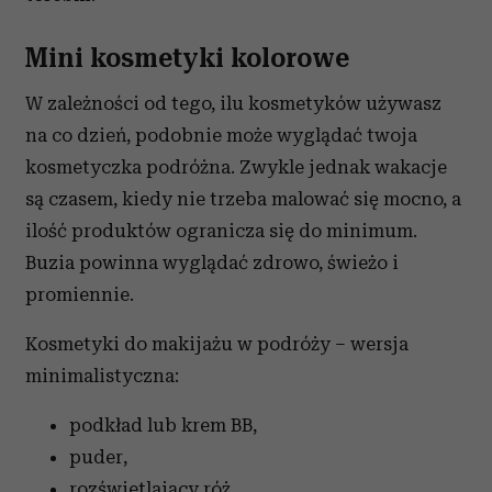
Mini kosmetyki kolorowe
W zależności od tego, ilu kosmetyków używasz
na co dzień, podobnie może wyglądać twoja
kosmetyczka podróżna. Zwykle jednak wakacje
są czasem, kiedy nie trzeba malować się mocno, a
ilość produktów ogranicza się do minimum.
Buzia powinna wyglądać zdrowo, świeżo i
promiennie.
Kosmetyki do makijażu w podróży – wersja
minimalistyczna:
podkład lub krem BB,
puder,
rozświetlający róż,