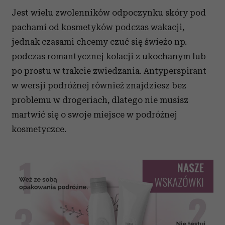
Jest wielu zwolenników odpoczynku skóry pod
pachami od kosmetyków podczas wakacji,
jednak czasami chcemy czuć się świeżo np.
podczas romantycznej kolacji z ukochanym lub
po prostu w trakcie zwiedzania. Antyperspirant
w wersji podróżnej również znajdziesz bez
problemu w drogeriach, dlatego nie musisz
martwić się o swoje miejsce w podróżnej
kosmetyczce.