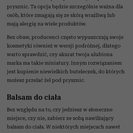
prysznic. Ta opcja będzie szczególnie ważna dla
osób, które zmagają się ze skórą wrażliwą lub
mają alergię na wiele produktów.
Bez obaw, producenci często wypuszczają swoje
kosmetyki również w wersji podróżnej, dlatego
warto sprawdzić, czy akurat twoja ulubiona
marka ma takie miniatury. Innym rozwiązaniem
jest kupienie niewielkich buteleczek, do których
możesz przelać żel pod prysznic.
Balsam do ciała
Bez względu na to, czy jedziesz w słoneczne
miejsce, czy nie, zabierz ze sobą nawilżający
balsam do ciała. W niektórych miejscach nawet