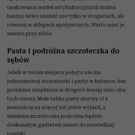
opakowania mydeł antybakteryjnych można
bardzo łatwo znaleźć nie tylko w drogeriach, ale
również w sklepach spożywczych. Warto mieć je
zawsze przy sobie.
Pasta i podróżna szczoteczka do
zębów
Jeżeli w twoim miejscu pobytu nie ma
jednorazowej szczoteczki i pasty w łazience, bez
problemu znajdziesz w drogerii wersję mini obu
tych rzeczy. Mała tubka pasty starczy ci z
pewnością na więcej niż jeden wyjazd, a
składana szczoteczka podróżna będzie
doskonałym gadżetem nawet do niewielkiej
torebki.