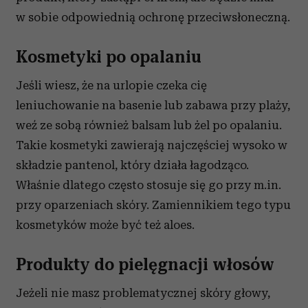
w sobie odpowiednią ochronę przeciwsłoneczną.
Kosmetyki po opalaniu
Jeśli wiesz, że na urlopie czeka cię
leniuchowanie na basenie lub zabawa przy plaży,
weź ze sobą również balsam lub żel po opalaniu.
Takie kosmetyki zawierają najczęściej wysoko w
składzie pantenol, który działa łagodząco.
Właśnie dlatego często stosuje się go przy m.in.
przy oparzeniach skóry. Zamiennikiem tego typu
kosmetyków może być też aloes.
Produkty do pielęgnacji włosów
Jeżeli nie masz problematycznej skóry głowy,