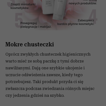
Mokre chusteczki
Oprócz zwykłych chusteczek higienicznych
warto mieć ze sobą paczkę z tymi dobrze
nawilżanymi. Dają one szybkie ukojenie i
uczucie odświeżenia zawsze, kiedy tego
potrzebujesz. Taki produkt przyda ci się
zwłaszcza podczas zwiedzania różnych miejsc
czy jedzenia gdzieś na szybko.