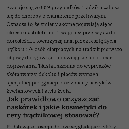
Szacuje się, że 80% przypadków trądziku zalicza
się do choroby o charakterze przetrwałym.
Oznacza to, że zmiany skórne pojawiają się w
okresie nastoletnim i trwają bez przerwy aż do
dorosłości, i towarzyszą nam przez resztę życia.
Tylko u 1/5 osób cierpiących na trądzik pierwsze
objawy dolegliwości pojawiają się po okresie
dojrzewania. Tłusta i skłonna do wyprysków
skóra twarzy, dekoltu i pleców wymaga
specjalnej pielęgnacji oraz zmiany nawyków
żywieniowych i stylu życia.
Jak prawidłowo oczyszczać
naskórek i jakie kosmetyki do
cery trądzikowej stosować?
Podstawą zdrowej i dobrze wyglądającej skóry