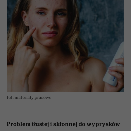
fot. materiały prasowe
Problem tłustej i skłonnej do wyprysków