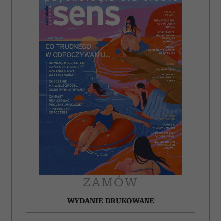
ZAMÓW
WYDANIE DRUKOWANE