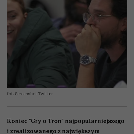
fot. Screenshot Twitter
Koniec "Gry o Tron" najpopularniejszego
i zrealizowanego z największym