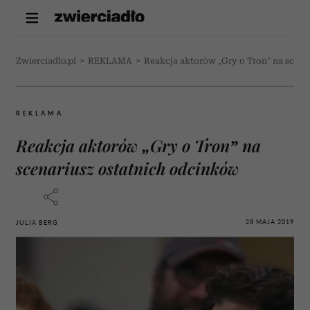
Zwierciadlo.pl
>
REKLAMA
>
Reakcja aktorów „Gry o Tron” na scena
REKLAMA
Reakcja aktorów „Gry o Tron” na
scenariusz ostatnich odcinków
28 MAJA 2019
JULIA BERG