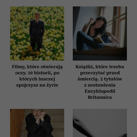
Filmy, które otwierają
Książki, które trzeba
oczy. 10 historii, po
przeczytać przed
których inaczej
śmiercią. 5 tytułów
spojrzysz na życie
z zestawienia
Encyklopedii
Britannica