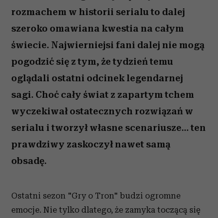
rozmachem w historii serialu to dalej
szeroko omawiana kwestia na całym
świecie. Najwierniejsi fani dalej nie mogą
pogodzić się z tym, że tydzień temu
oglądali ostatni odcinek legendarnej
sagi. Choć cały świat z zapartym tchem
wyczekiwał ostatecznych rozwiązań w
serialu i tworzył własne scenariusze... ten
prawdziwy zaskoczył nawet samą
obsadę.
Ostatni sezon "Gry o Tron" budzi ogromne
emocje. Nie tylko dlatego, że zamyka toczącą się