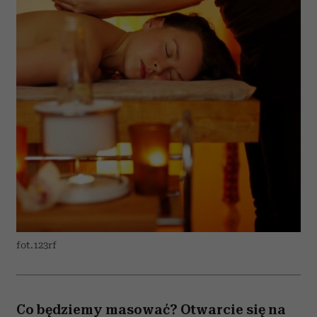
fot.123rf
Co będziemy masować? Otwarcie się na