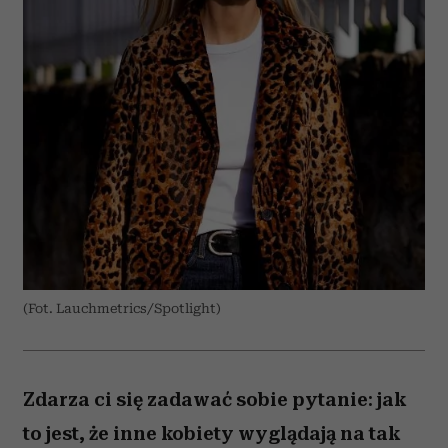
(Fot. Lauchmetrics/Spotlight)
Zdarza ci się zadawać sobie pytanie: jak
to jest, że inne kobiety wyglądają na tak