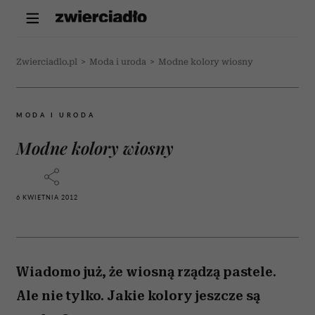
Zwierciadlo.pl
>
Moda i uroda
>
Modne kolory wiosny
MODA I URODA
Modne kolory wiosny
6 KWIETNIA 2012
Wiadomo już, że wiosną rządzą pastele.
Ale nie tylko. Jakie kolory jeszcze są