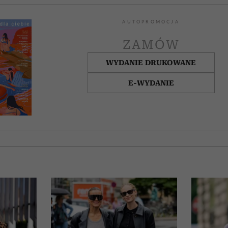
AUTOPROMOCJA
ZAMÓW
WYDANIE DRUKOWANE
E-WYDANIE