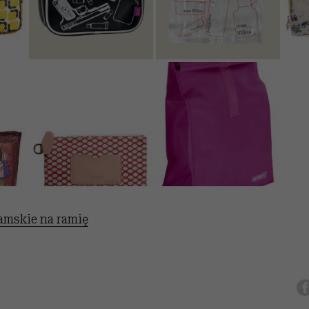
amskie na ramię